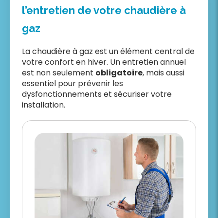
l’entretien de votre chaudière à
gaz
La chaudière à gaz est un élément central de
votre confort en hiver. Un entretien annuel
est non seulement
obligatoire
, mais aussi
essentiel pour prévenir les
dysfonctionnements et sécuriser votre
installation.