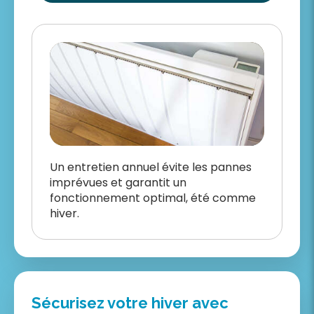
Un entretien annuel évite les pannes
imprévues et garantit un
fonctionnement optimal, été comme
hiver.
Sécurisez votre hiver avec