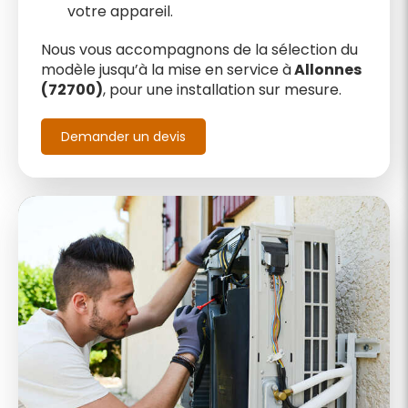
votre appareil.
Nous vous accompagnons de la sélection du
modèle jusqu’à la mise en service à
Allonnes
(72700)
, pour une installation sur mesure.
Demander un devis