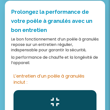
Prolongez la performance de
votre poêle à granulés avec un
bon entretien
Le bon fonctionnement d’un poêle à granulés
repose sur un entretien régulier,
indispensable pour garantir la sécurité,
la performance de chauffe et la longévité de
l’appareil.
L’entretien d’un poêle à granulés
inclut :