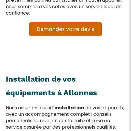
prévenir les pannes ou installer un nouvel appareil,
nous sommes à vos côtés avec un service local de
confiance.
Demandez votre devis
Installation de vos
équipements à Allonnes
Nous assurons aussi l’
installation
de vos appareils,
avec un accompagnement complet : conseils
personnalisés, mise en conformité et mise en
service assurée par des professionnels qualifiés.