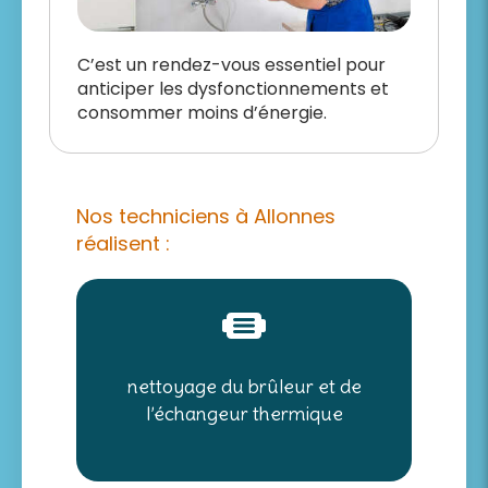
C’est un rendez-vous essentiel pour
anticiper les dysfonctionnements et
consommer moins d’énergie.
Nos techniciens à Allonnes
réalisent :
nettoyage du brûleur et de
l’échangeur thermique