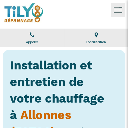
Appeler
Localisation
Installation et
entretien de
votre chauffage
à
Allonnes