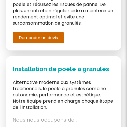
poêle et réduisez les risques de panne. De
plus, un entretien régulier aide à maintenir un
rendement optimal et évite une
surconsommation de granulés.
Demander un devis
Installation de poêle à granulés
Alternative moderne aux systèmes
traditionnels, le poêle à granulés combine
autonomie, performance et esthétique.
Notre équipe prend en charge chaque étape
de l’installation.
Nous nous occupons de :