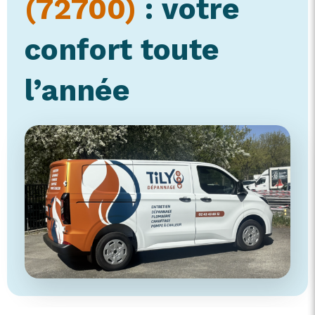
(72700)
: votre
confort toute
l’année