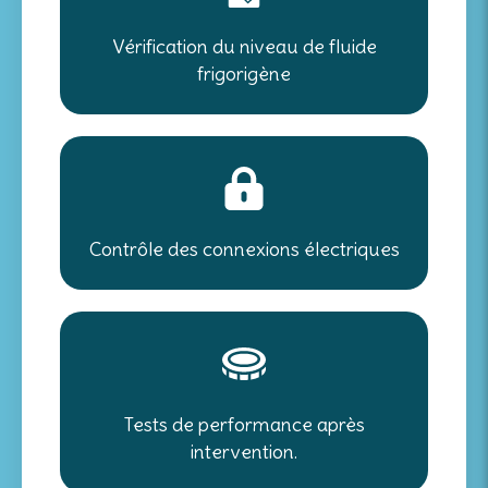
Vérification du niveau de fluide
frigorigène
Contrôle des connexions électriques
Tests de performance après
intervention.