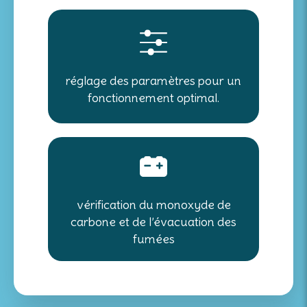
réglage des paramètres pour un
fonctionnement optimal.
vérification du monoxyde de
carbone et de l’évacuation des
fumées