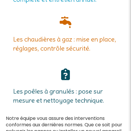
Les chaudières à gaz : mise en place,
réglages, contrôle sécurité.
Les poêles à granulés : pose sur
mesure et nettoyage technique.
Notre équipe vous assure des interventions
conformes aux dernières normes. Que ce soit pour