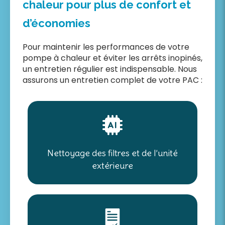
chaleur pour plus de confort et
d’économies
Pour maintenir les performances de votre
pompe à chaleur et éviter les arrêts inopinés,
un entretien régulier est indispensable. Nous
assurons un entretien complet de votre PAC :
Nettoyage des filtres et de l’unité
extérieure