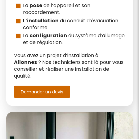
La
pose
de l’appareil et son
raccordement.
L’installation
du conduit d’évacuation
conforme.
La
configuration
du système d’allumage
et de régulation.
Vous avez un projet d’installation à
Allonnes
? Nos techniciens sont là pour vous
conseiller et réaliser une installation de
qualité.
Demander un devis