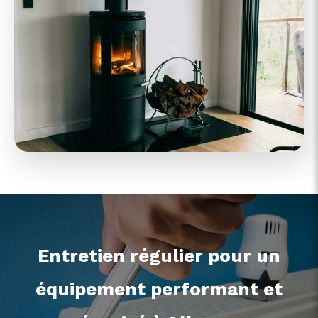
Entretien régulier pour un
équipement performant et