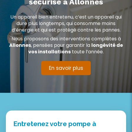
sécurisé à Allonnes
Un appareil bien entretenu, c’est un appareil qui
dure plus longtemps, qui consomme moins
d’énergie et qui est protégé contre les pannes.
Nous proposons des interventions complètes à
Allonnes
, pensées pour garantir la
longévité de
vos installations
toute l’année.
En savoir plus
Entretenez votre pompe à