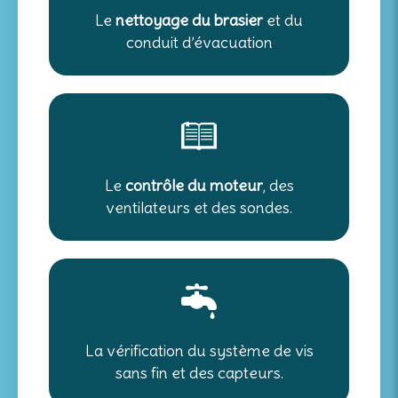
Le
nettoyage du brasier
et du
conduit d’évacuation
Le
contrôle du moteur
, des
ventilateurs et des sondes.
La vérification du système de vis
sans fin et des capteurs.