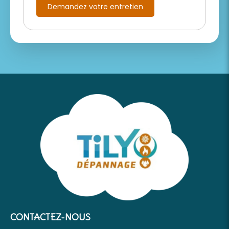
Demandez votre entretien
CONTACTEZ-NOUS