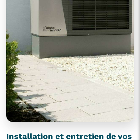
Installation et entretien de vos