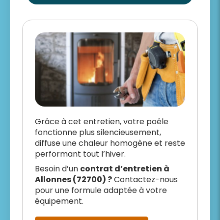
Grâce à cet entretien, votre poêle
fonctionne plus silencieusement,
diffuse une chaleur homogène et reste
performant tout l’hiver.
Besoin d’un
contrat d’entretien à
Allonnes (72700) ?
Contactez-nous
pour une formule adaptée à votre
équipement.