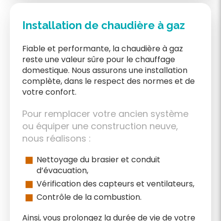
Installation de chaudière à gaz
Fiable et performante, la chaudière à gaz
reste une valeur sûre pour le chauffage
domestique. Nous assurons une installation
complète, dans le respect des normes et de
votre confort.
Pour remplacer votre ancien système
ou équiper une construction neuve,
nous réalisons :
Nettoyage du brasier et conduit
d’évacuation,
Vérification des capteurs et ventilateurs,
Contrôle de la combustion.
Ainsi, vous prolongez la durée de vie de votre