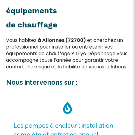
équipements
de chauffage
Vous habitez
à Allonnes (72700)
et cherchez un
professionnel pour installer ou entretenir vos
équipements de chauffage ? Tilyo Dépannage vous
accompagne toute l’année pour garantir votre
confort thermique et la fiabilité de vos installations.
Nous intervenons sur :
Les pompes à chaleur : installation
complète et entretien annuel.