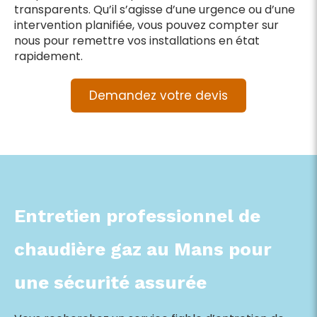
transparents. Qu’il s’agisse d’une urgence ou d’une
intervention planifiée, vous pouvez compter sur
nous pour remettre vos installations en état
rapidement.
Demandez votre devis
Entretien professionnel de
chaudière gaz au Mans pour
une sécurité assurée