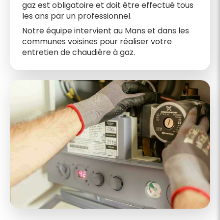
gaz est obligatoire et doit être effectué tous
les ans par un professionnel.
Notre équipe intervient au Mans et dans les
communes voisines pour réaliser votre
entretien de chaudière à gaz.