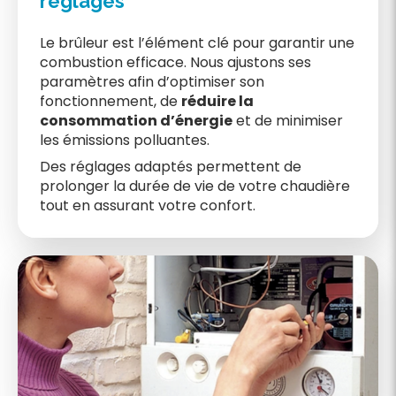
réglages
Le brûleur est l’élément clé pour garantir une
combustion efficace. Nous ajustons ses
paramètres afin d’optimiser son
fonctionnement, de
réduire la
consommation d’énergie
et de minimiser
les émissions polluantes.
Des réglages adaptés permettent de
prolonger la durée de vie de votre chaudière
tout en assurant votre confort.