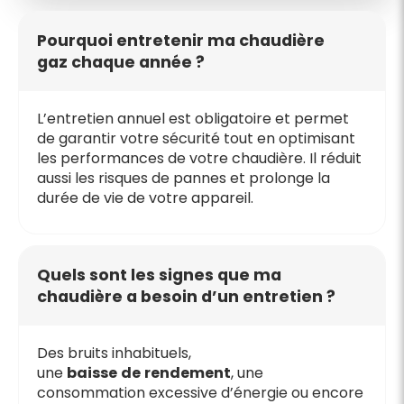
Pourquoi entretenir ma chaudière
gaz chaque année ?
L’entretien annuel est obligatoire et permet
de garantir votre sécurité tout en optimisant
les performances de votre chaudière. Il réduit
aussi les risques de pannes et prolonge la
durée de vie de votre appareil.
Quels sont les signes que ma
chaudière a besoin d’un entretien ?
Des bruits inhabituels,
une
baisse
de
rendement
, une
consommation excessive d’énergie ou encore