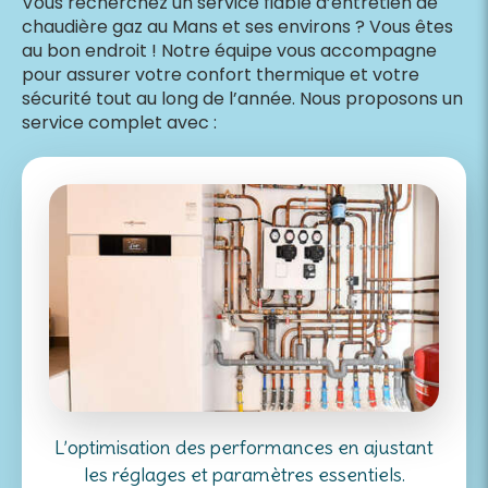
Vous recherchez un service fiable d’entretien de
chaudière gaz au Mans et ses environs ? Vous êtes
au bon endroit ! Notre équipe vous accompagne
pour assurer votre confort thermique et votre
sécurité tout au long de l’année. Nous proposons un
service complet avec :
L’optimisation des performances en ajustant
les réglages et paramètres essentiels.