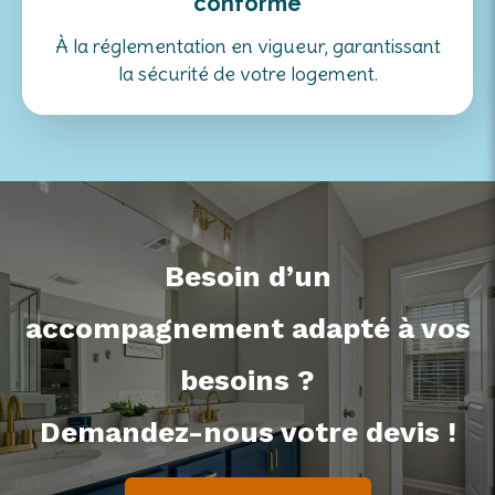
conforme
À la réglementation en vigueur, garantissant
la sécurité de votre logement.
Besoin d’un
accompagnement adapté à vos
besoins ?
Demandez-nous votre devis !