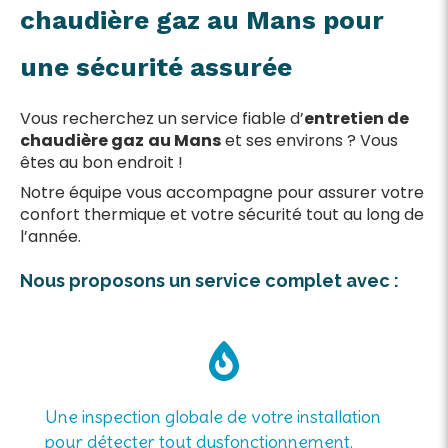
chaudière gaz au Mans pour
une sécurité assurée
Vous recherchez un service fiable d’
entretien de
chaudière gaz
au Mans
et ses environs ? Vous
êtes au bon endroit !
Notre équipe vous accompagne pour assurer votre
confort thermique et votre sécurité tout au long de
l’année.
Nous proposons un service complet avec :
Une inspection globale de votre installation
pour détecter tout dysfonctionnement.