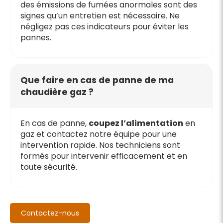
des émissions de fumées anormales sont des
signes qu’un entretien est nécessaire. Ne
négligez pas ces indicateurs pour éviter les
pannes.
Que faire en cas de panne de ma
chaudière gaz ?
En cas de panne,
coupez l’alimentation
en
gaz et contactez notre équipe pour une
intervention rapide. Nos techniciens sont
formés pour intervenir efficacement et en
toute sécurité.
Contactez-nous