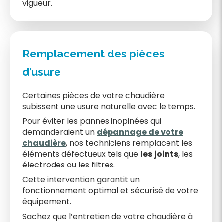
vigueur.
Remplacement des pièces
d’usure
Certaines pièces de votre chaudière
subissent une usure naturelle avec le temps.
Pour éviter les pannes inopinées qui
demanderaient un
dépannage de votre
chaudière
, nos techniciens remplacent les
éléments défectueux tels que
les
joints
, les
électrodes ou les filtres.
Cette intervention garantit un
fonctionnement optimal et sécurisé de votre
équipement.
Sachez que l’entretien de votre chaudière à