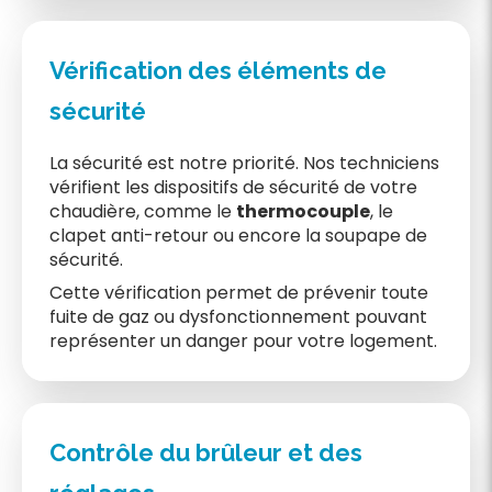
Vérification des éléments de
sécurité
La sécurité est notre priorité. Nos techniciens
vérifient les dispositifs de sécurité de votre
chaudière, comme le
thermocouple
, le
clapet anti-retour ou encore la soupape de
sécurité.
Cette vérification permet de prévenir toute
fuite de gaz ou dysfonctionnement pouvant
représenter un danger pour votre logement.
Contrôle du brûleur et des