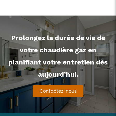
Prolongez la durée de vie de
votre chaudière gaz en
planifiant votre entretien dès
aujourd’hui.
Contactez-nous