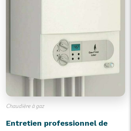
Chaudière à gaz
Entretien professionnel de