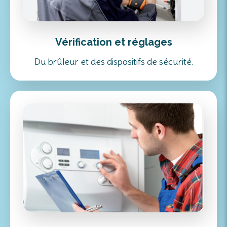
Vérification et réglages
Du brûleur et des dispositifs de sécurité.