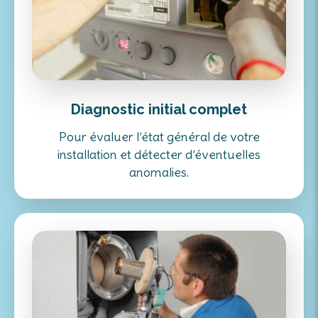
Diagnostic initial complet
Pour évaluer l’état général de votre
installation et détecter d’éventuelles
anomalies.