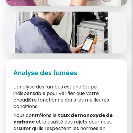
Analyse des fumées
L’analyse des fumées est une étape
indispensable pour vérifier que votre
chaudière fonctionne dans les meilleures
conditions.
Nous contrôlons le
taux de monoxyde de
carbone
et la qualité des rejets pour nous
assurer qu’ils respectent les normes en