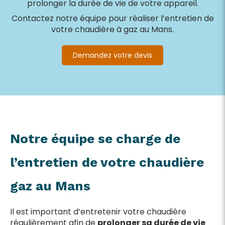
prolonger la durée de vie de votre appareil.
Contactez notre équipe pour réaliser l’entretien de
votre chaudière à gaz au Mans.
Demandez votre devis
Notre équipe se charge de
l’entretien de votre chaudière
gaz au Mans
Il est important d’entretenir votre chaudière
régulièrement afin de
prolonger sa durée de vie