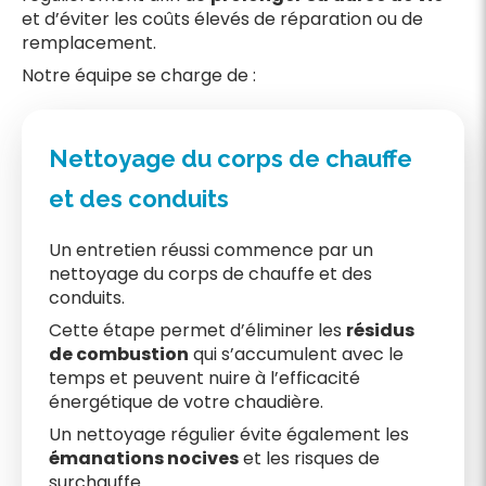
et d’éviter les coûts élevés de réparation ou de
remplacement.
Notre équipe se charge de :
Nettoyage du corps de chauffe
et des conduits
Un entretien réussi commence par un
nettoyage du corps de chauffe et des
conduits.
Cette étape permet d’éliminer les
résidus
de combustion
qui s’accumulent avec le
temps et peuvent nuire à l’efficacité
énergétique de votre chaudière.
Un nettoyage régulier évite également les
émanations nocives
et les risques de
surchauffe.