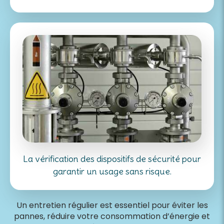
La vérification des dispositifs de sécurité pour
garantir un usage sans risque.
Un entretien régulier est essentiel pour éviter les
pannes, réduire votre consommation d’énergie et