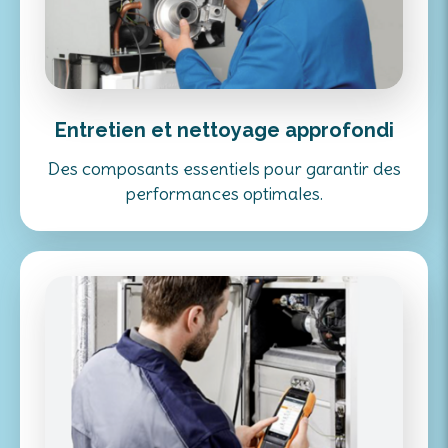
Entretien et nettoyage approfondi
Des composants essentiels pour garantir des
performances optimales.