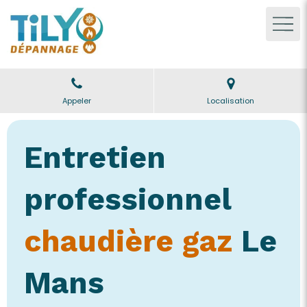
Appeler
Localisation
Entretien
professionnel
chaudière gaz
Le
Mans