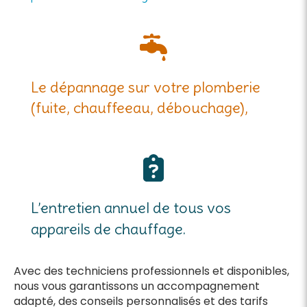
Le dépannage sur votre plomberie
(fuite, chauffeeau, débouchage),
L’entretien annuel de tous vos
appareils de chauffage.
Avec des techniciens professionnels et disponibles,
nous vous garantissons un accompagnement
adapté, des conseils personnalisés et des tarifs