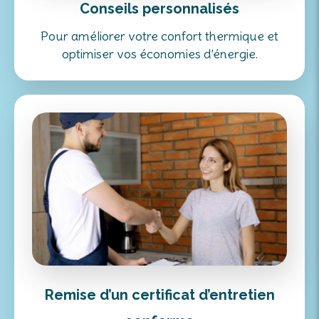
Conseils personnalisés
Pour améliorer votre confort thermique et
optimiser vos économies d’énergie.
Remise d’un certificat d’entretien